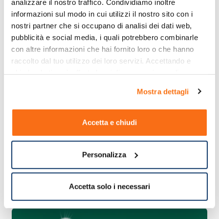
analizzare il nostro traffico. Condividiamo inoltre 
informazioni sul modo in cui utilizzi il nostro sito con i 
nostri partner che si occupano di analisi dei dati web, 
pubblicità e social media, i quali potrebbero combinarle 
con altre informazioni che hai fornito loro o che hanno 
raccolto dal tuo utilizzo dei loro servizi. Accettando e 
chiudendo ti sarà offerta la migliore esperienza di 
acquisto.
Mostra dettagli
Accetta e chiudi
Personalizza
Accetta solo i necessari