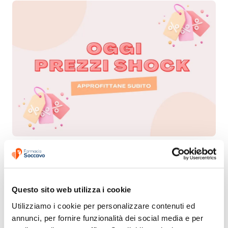
Questo sito web utilizza i cookie
Utilizziamo i cookie per personalizzare contenuti ed 
annunci, per fornire funzionalità dei social media e per 