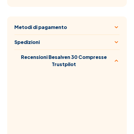
Metodi di pagamento
Spedizioni
Recensioni Besalven 30 Compresse
Trustpilot