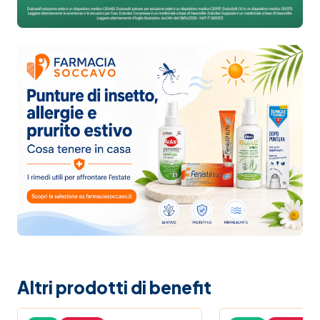
Altri prodotti di benefit