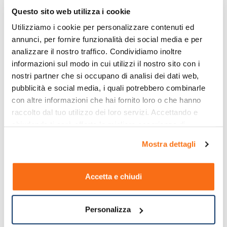
Questo sito web utilizza i cookie
Utilizziamo i cookie per personalizzare contenuti ed 
annunci, per fornire funzionalità dei social media e per 
analizzare il nostro traffico. Condividiamo inoltre 
informazioni sul modo in cui utilizzi il nostro sito con i 
nostri partner che si occupano di analisi dei dati web, 
pubblicità e social media, i quali potrebbero combinarle 
con altre informazioni che hai fornito loro o che hanno 
raccolto dal tuo utilizzo dei loro servizi. Accettando e 
chiudendo ti sarà offerta la migliore esperienza di 
acquisto.
Mostra dettagli
Accetta e chiudi
Personalizza