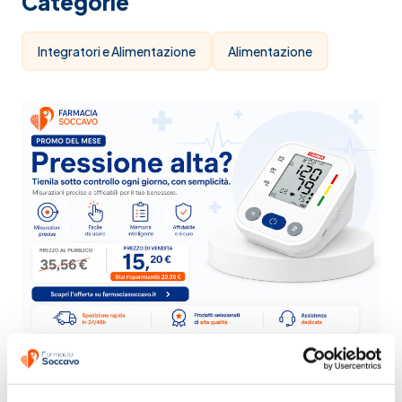
Categorie
Integratori e Alimentazione
Alimentazione