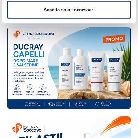
Accetta solo i necessari