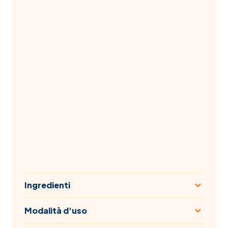
Ingredienti
Modalità d'uso