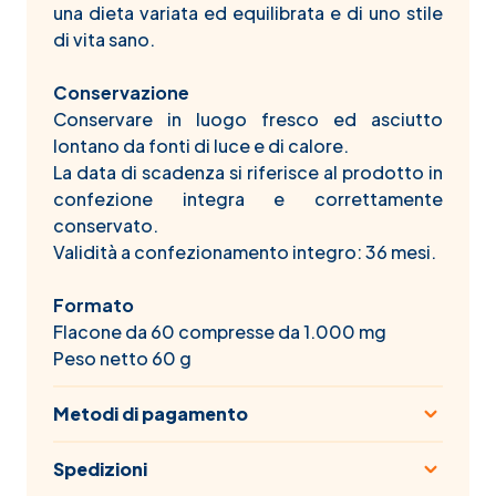
una dieta variata ed equilibrata e di uno stile
di vita sano.
Conservazione
Conservare in luogo fresco ed asciutto
lontano da fonti di luce e di calore.
La data di scadenza si riferisce al prodotto in
confezione integra e correttamente
conservato.
Validità a confezionamento integro: 36 mesi.
Formato
Flacone da 60 compresse da 1.000 mg
Peso netto 60 g
Metodi di pagamento
Spedizioni