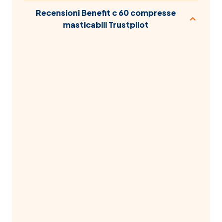
Recensioni Benefit c 60 compresse
masticabili Trustpilot