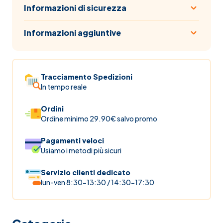
Informazioni di sicurezza
Informazioni aggiuntive
Tracciamento Spedizioni
In tempo reale
Ordini
Ordine minimo 29.90€ salvo promo
Pagamenti veloci
Usiamo i metodi più sicuri
Servizio clienti dedicato
lun-ven 8:30-13:30 / 14:30-17:30