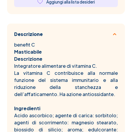
Aggiungi alla lista desideri
Descrizione
benefit C
Masticabile
Descrizione
Integratore alimentare di vitamina C.
La vitamina C contribuisce alla normale
funzione del sistema immunitario e alla
riduzione della stanchezza e
dell’affaticamento. Ha azione antiossidante.
Ingredienti
Acido ascorbico; agente di carica: sorbitolo;
agenti di scorrimento: magnesio stearato,
biossido di silicio; aroma; edulcorante: