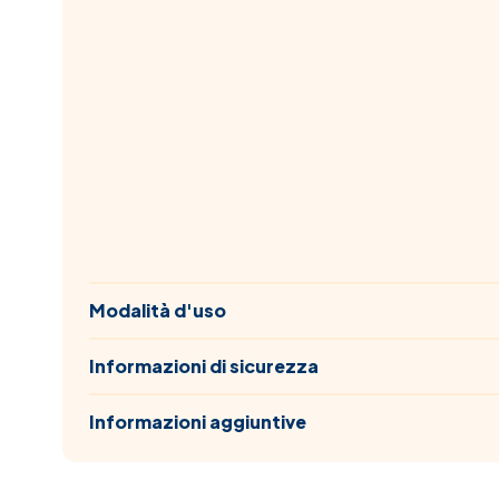
Modalità d'uso
Informazioni di sicurezza
Informazioni aggiuntive