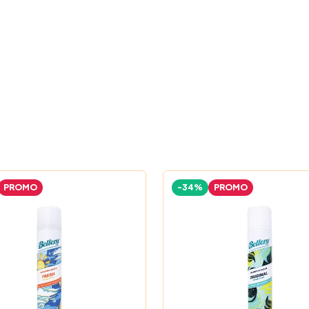
PROMO
-34%
PROMO