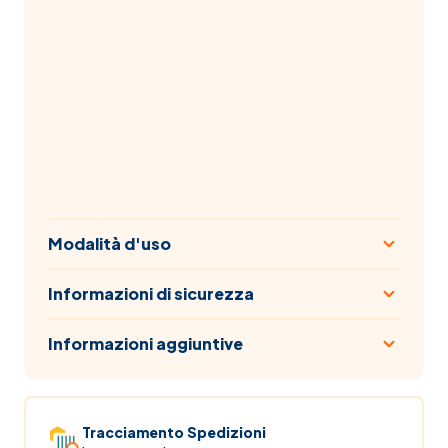
Modalità d'uso
Informazioni di sicurezza
Informazioni aggiuntive
Tracciamento Spedizioni