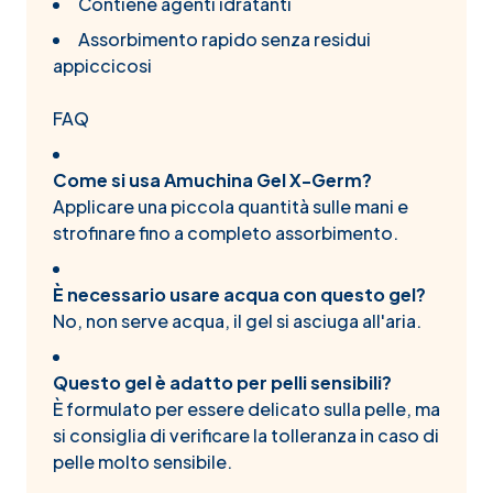
Contiene agenti idratanti
Assorbimento rapido senza residui
appiccicosi
FAQ
Come si usa Amuchina Gel X-Germ?
Applicare una piccola quantità sulle mani e
strofinare fino a completo assorbimento.
È necessario usare acqua con questo gel?
No, non serve acqua, il gel si asciuga all'aria.
Questo gel è adatto per pelli sensibili?
È formulato per essere delicato sulla pelle, ma
si consiglia di verificare la tolleranza in caso di
pelle molto sensibile.