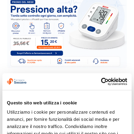
Questo sito web utilizza i cookie
Utilizziamo i cookie per personalizzare contenuti ed 
annunci, per fornire funzionalità dei social media e per 
analizzare il nostro traffico. Condividiamo inoltre 
informazioni sul modo in cui utilizzi il nostro sito con i 