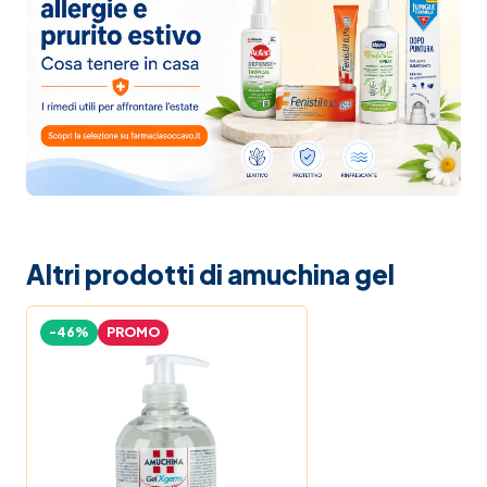
Altri prodotti di amuchina gel
-46%
PROMO