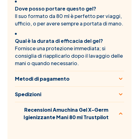
Dove posso portare questo gel?
Il suo formato da 80 ml è perfetto per viaggi,
ufficio, o per avere sempre a portata di mano.
Qual è la durata di efficacia del gel?
Fornisce una protezione immediata; si
consiglia di riapplicarlo dopo il lavaggio delle
mani o quando necessario.
Metodi di pagamento
Spedizioni
Recensioni Amuchina Gel X-Germ
Igienizzante Mani 80 ml Trustpilot