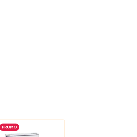
PROMO