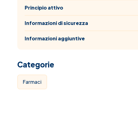
Principio attivo
Informazioni di sicurezza
Informazioni aggiuntive
Categorie
Farmaci