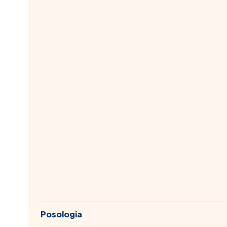
Posologia