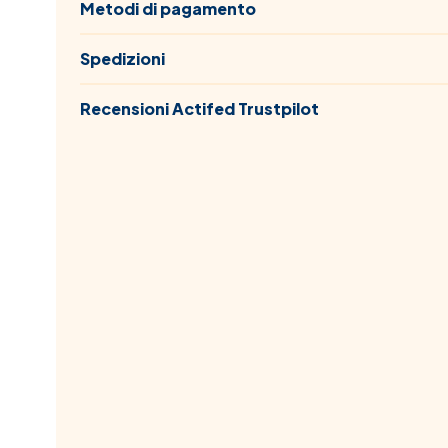
Metodi di pagamento
Spedizioni
Recensioni Actifed Trustpilot